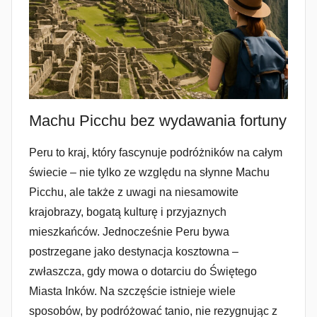
Machu Picchu bez wydawania fortuny
Peru to kraj, który fascynuje podróżników na całym
świecie – nie tylko ze względu na słynne Machu
Picchu, ale także z uwagi na niesamowite
krajobrazy, bogatą kulturę i przyjaznych
mieszkańców. Jednocześnie Peru bywa
postrzegane jako destynacja kosztowna –
zwłaszcza, gdy mowa o dotarciu do Świętego
Miasta Inków. Na szczęście istnieje wiele
sposobów, by podróżować tanio, nie rezygnując z