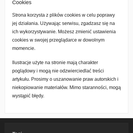
Cookies
Strona korzysta z plików cookies w celu poprawy
jej działania. Używając serwisu, zgadzasz się na
ich wykorzystywanie. Możesz zmienić ustawienia
cookies w swojej przeglądarce w dowolnym
momencie.
Ilustracje użyte na stronie mają charakter
poglądowy i mogą nie odzwierciedlać treści
artykułu. Prosimy o uszanowanie praw autorskich i
niekopiowanie materiałów. Mimo staranności, mogą
wystąpić błędy.