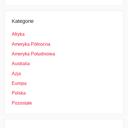
Kategorie
Afryka
Ameryka Północna
Ameryka Południowa
Australia
Azja
Europa
Polska
Pozostałe