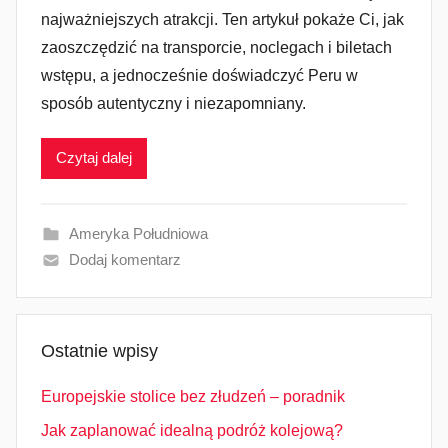
najważniejszych atrakcji. Ten artykuł pokaże Ci, jak
zaoszczędzić na transporcie, noclegach i biletach
wstępu, a jednocześnie doświadczyć Peru w
sposób autentyczny i niezapomniany.
Czytaj dalej
Ameryka Południowa
Dodaj komentarz
Ostatnie wpisy
Europejskie stolice bez złudzeń – poradnik
Jak zaplanować idealną podróż kolejową?