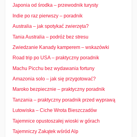
Japonia od środka – przewodnik turysty
Indie po raz pierwszy – poradnik
Australia – jak spotykać zwierzęta?
Tania Australia – podróż bez stresu
Zwiedzanie Kanady kamperem – wskazówki
Road trip po USA – praktyczny poradnik
Machu Picchu bez wydawania fortuny
Amazonia solo – jak się przygotować?
Maroko bezpiecznie – praktyczny poradnik
Tanzania – praktyczny poradnik przed wyprawą
Lutowiska – Ciche Wrota Bieszczadów
Tajemnice opustoszałej wioski w górach
Tajemniczy Zakątek wśród Alp