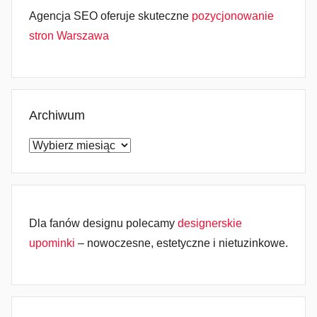
Agencja SEO oferuje skuteczne
pozycjonowanie
stron Warszawa
Archiwum
Archiwum
Dla fanów designu polecamy
designerskie
upominki
– nowoczesne, estetyczne i nietuzinkowe.